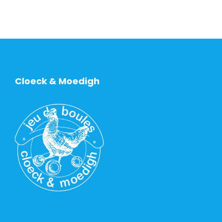
Cloeck & Moedigh