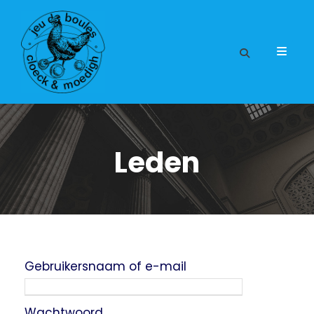
Leden
Gebruikersnaam of e-mail
Wachtwoord