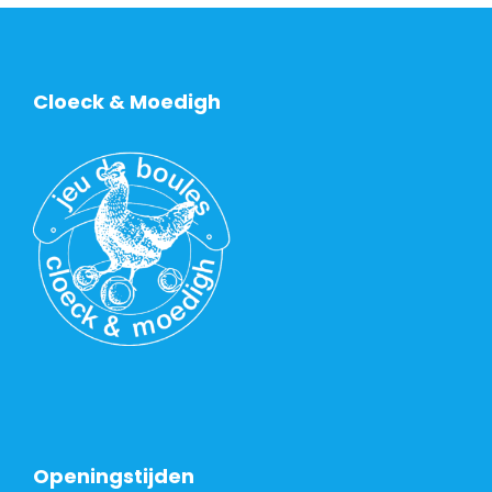
Cloeck & Moedigh
Openingstijden