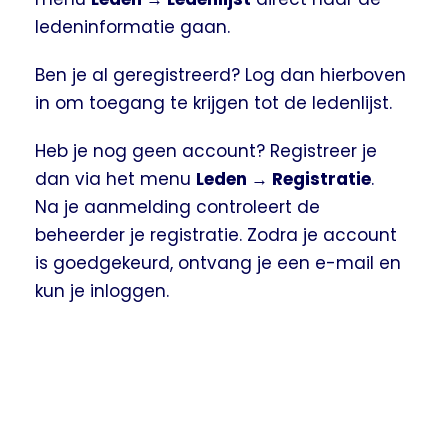
ledeninformatie gaan.
Ben je al geregistreerd? Log dan hierboven
in om toegang te krijgen tot de ledenlijst.
Heb je nog geen account? Registreer je
dan via het menu
Leden → Registratie
.
Na je aanmelding controleert de
beheerder je registratie. Zodra je account
is goedgekeurd, ontvang je een e-mail en
kun je inloggen.