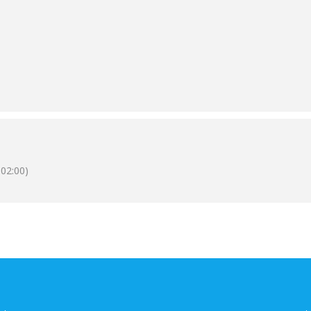
02:00)