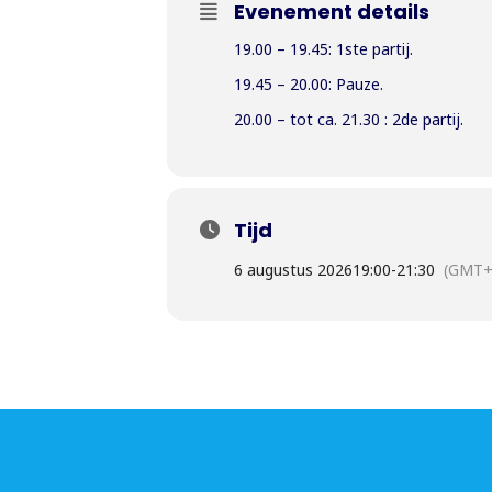
Evenement details
19.00 – 19.45: 1ste partij.
19.45 – 20.00: Pauze.
20.00 – tot ca. 21.30 : 2de partij.
Tijd
6 augustus 2026
19:00
-
21:30
(GMT+