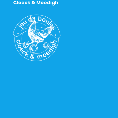
Cloeck & Moedigh