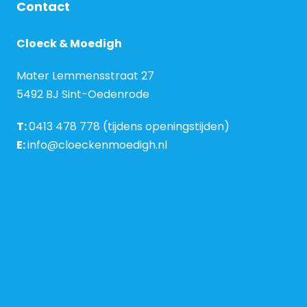
Contact
Cloeck & Moedigh
Mater Lemmensstraat 27
5492 BJ Sint-Oedenrode
T:
0413 478 778 (tijdens openingstijden)
E:
info@cloeckenmoedigh.nl