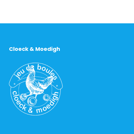
Cloeck & Moedigh