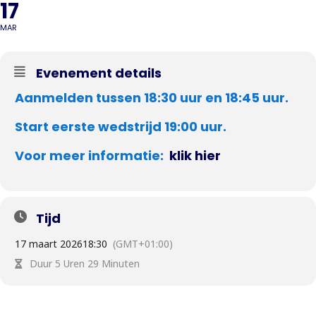
17
MAR
Evenement details
Aanmelden tussen 18:30 uur en 18:45 uur.
Start eerste wedstrijd 19:00 uur.
Voor meer informatie:
klik hier
Tijd
17 maart 2026
18:30
(GMT+01:00)
Duur 5 Uren 29 Minuten