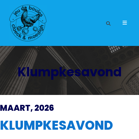
Klumpkesavond
MAART, 2026
KLUMPKESAVOND