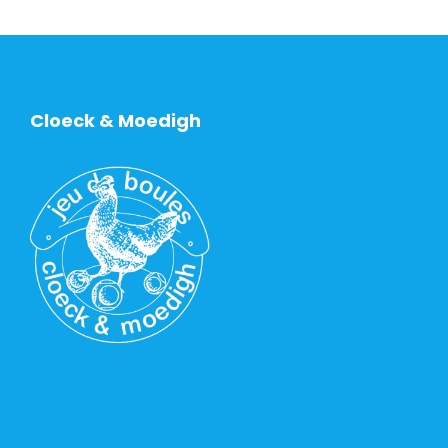
Cloeck & Moedigh