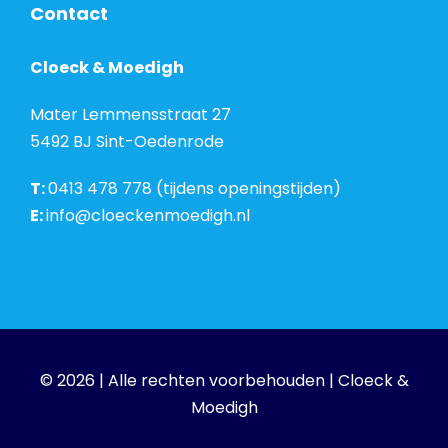
Contact
Cloeck & Moedigh
Mater Lemmensstraat 27
5492 BJ Sint-Oedenrode
T:
0413 478 778 (tijdens openingstijden)
E:
info@cloeckenmoedigh.nl
© 2026 | Alle rechten voorbehouden | Cloeck &
Moedigh