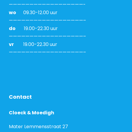
——————————————————-
wo
09.30-12.00 uur
——————————————————–
do
19.00-22.30 uur
——————————————————–
vr
19.00-22.30 uur
——————————————————–
Contact
Cloeck & Moedigh
Mater Lemmensstraat 27