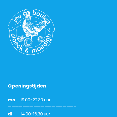
Openingstijden
ma
19.00-22.30 uur
——————————————————–
di
14.00-16.30 uur