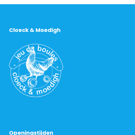
Cloeck & Moedigh
Openingstijden