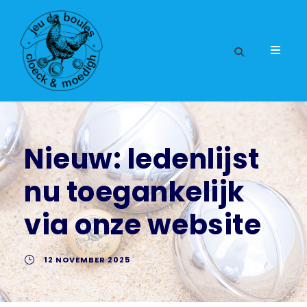
Nieuw: ledenlijst
nu toegankelijk
via onze website
12 NOVEMBER 2025