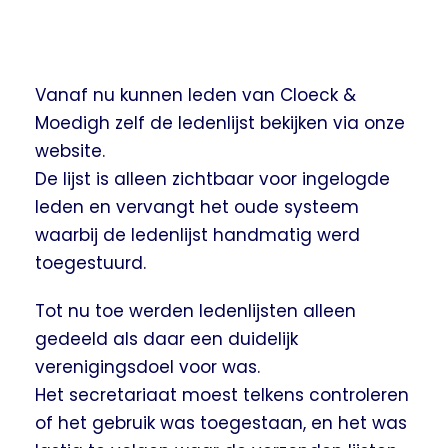
Vanaf nu kunnen leden van Cloeck &
Moedigh zelf de ledenlijst bekijken via onze
website.
De lijst is alleen zichtbaar voor ingelogde
leden en vervangt het oude systeem
waarbij de ledenlijst handmatig werd
toegestuurd.
Tot nu toe werden ledenlijsten alleen
gedeeld als daar een duidelijk
verenigingsdoel voor was.
Het secretariaat moest telkens controleren
of het gebruik was toegestaan, en het was