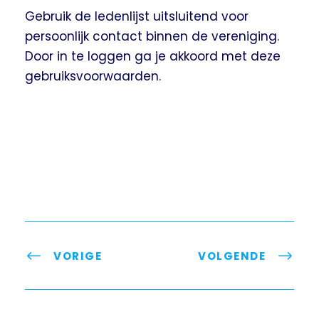
Gebruik de ledenlijst uitsluitend voor
persoonlijk contact binnen de vereniging.
Door in te loggen ga je akkoord met deze
gebruiksvoorwaarden.
VORIGE
VOLGENDE