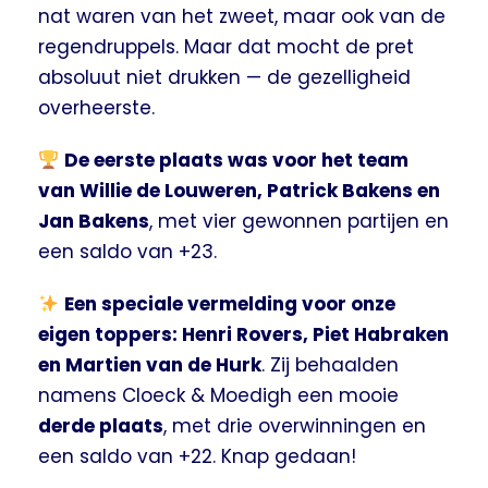
nat waren van het zweet, maar ook van de
regendruppels. Maar dat mocht de pret
absoluut niet drukken — de gezelligheid
overheerste.
De eerste plaats was voor het team
van Willie de Louweren, Patrick Bakens en
Jan Bakens
, met vier gewonnen partijen en
een saldo van +23.
Een speciale vermelding voor onze
eigen toppers: Henri Rovers, Piet Habraken
en Martien van de Hurk
. Zij behaalden
namens Cloeck & Moedigh een mooie
derde plaats
, met drie overwinningen en
een saldo van +22. Knap gedaan!