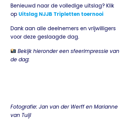
Benieuwd naar de volledige uitslag? Klik
op
Uitslag NJJB Tripletten toernooi
Dank aan alle deelnemers en vrijwilligers
voor deze geslaagde dag.
Bekijk hieronder een sfeerimpressie van
de dag:
Fotografie: Jan van der Werff en Marianne
van Tuijl