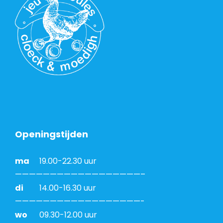
Openingstijden
ma
19.00-22.30 uur
——————————————————–
di
14.00-16.30 uur
——————————————————-
wo
09.30-12.00 uur