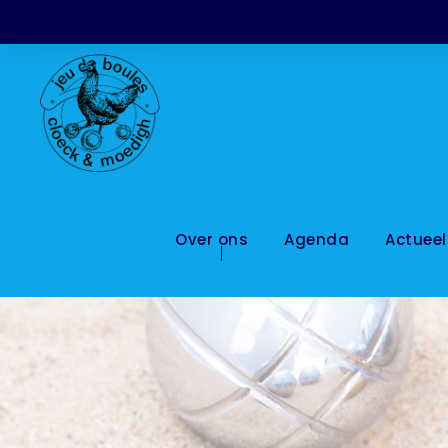
Over ons
Agenda
Actueel