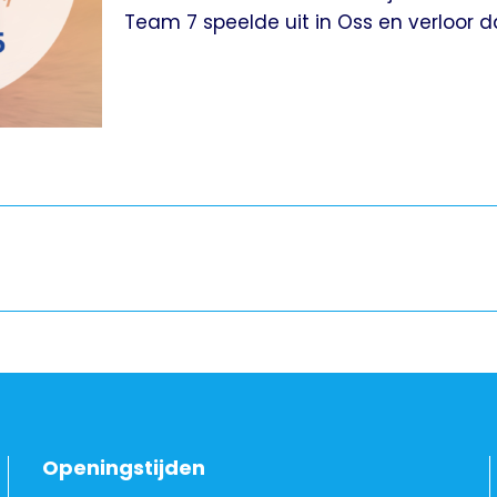
Team 7 speelde uit in Oss en verloor d
Openingstijden