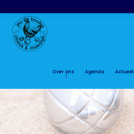
Over ons
Agenda
Actueel